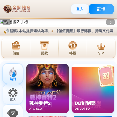
简体
搜尋
CONTACT